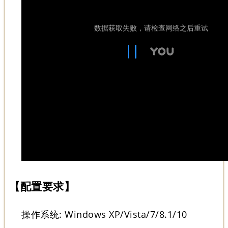
【配置要求】
操作系统: Windows XP/Vista/7/8.1/10