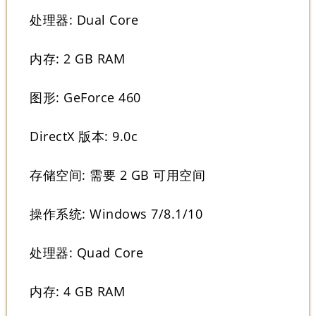
处理器: Dual Core
内存: 2 GB RAM
图形: GeForce 460
DirectX 版本: 9.0c
存储空间: 需要 2 GB 可用空间
操作系统: Windows 7/8.1/10
处理器: Quad Core
内存: 4 GB RAM