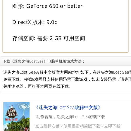
图形: GeForce 650 or better
DirectX 版本: 9.0c
存储空间: 需要 2 GB 可用空间
下载《迷失之海Lost Sea》电脑单机版游戏方法：
迷失之海Lost Sea破解中文版官方网站地址如下，在迷失之海Lost 
免费下载。A站游戏网只支持使用迅雷下载游戏，如未安装迅雷，请先
关闭浏览器，再打开本网页在线下载。
《迷失之海Lost Sea破解中文版》
动作冒险，迷失之海Lost Sea游戏下载
“点击鼠标右键”-“使用迅雷精简版下载”-“立即下载”