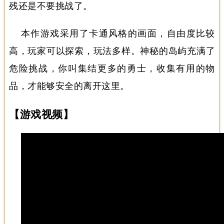
残还是不要挑战了。
本作游戏采用了卡通风格的画面，自由度比较
高，玩家可以探索，玩法多样。神秘的岛屿充满了
危险挑战，你叫集结更多的勇士，收集有用的物
品，才能够安全的离开这里。
【游戏视频】