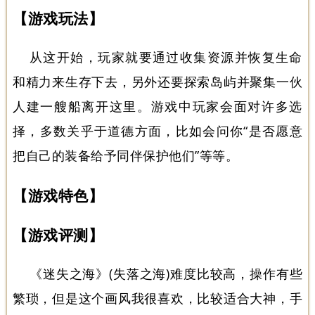
【游戏玩法】
从这开始，玩家就要通过收集资源并恢复生命
和精力来生存下去，另外还要探索岛屿并聚集一伙
人建一艘船离开这里。游戏中玩家会面对许多选
择，多数关乎于道德方面，比如会问你“是否愿意
把自己的装备给予同伴保护他们”等等。
【游戏特色】
【游戏评测】
《迷失之海》(失落之海)难度比较高，操作有些
繁琐，但是这个画风我很喜欢，比较适合大神，手