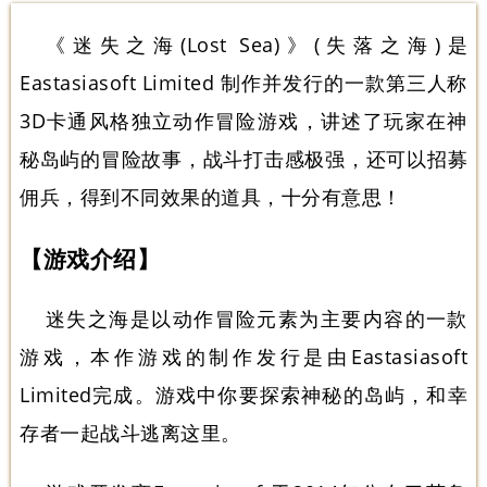
《迷失之海(Lost Sea)》(失落之海)是
Eastasiasoft Limited 制作并发行的一款第三人称
3D卡通风格独立动作冒险游戏，讲述了玩家在神
秘岛屿的冒险故事，战斗打击感极强，还可以招募
佣兵，得到不同效果的道具，十分有意思！
【游戏介绍】
迷失之海是以动作冒险元素为主要内容的一款
游戏，本作游戏的制作发行是由Eastasiasoft
Limited完成。游戏中你要探索神秘的岛屿，和幸
存者一起战斗逃离这里。