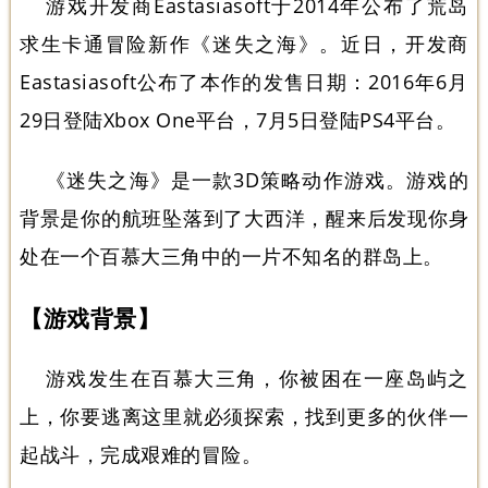
游戏开发商Eastasiasoft于2014年公布了荒岛
求生卡通冒险新作《迷失之海》。近日，开发商
Eastasiasoft公布了本作的发售日期：2016年6月
29日登陆Xbox One平台，7月5日登陆PS4平台。
《迷失之海》是一款3D策略动作游戏。游戏的
背景是你的航班坠落到了大西洋，醒来后发现你身
处在一个百慕大三角中的一片不知名的群岛上。
【游戏背景】
游戏发生在百慕大三角，你被困在一座岛屿之
上，你要逃离这里就必须探索，找到更多的伙伴一
起战斗，完成艰难的冒险。