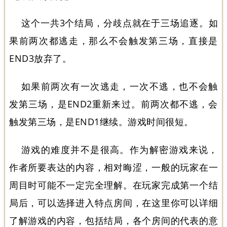
这个一共3个结局，分歧点就在于三场追逐。如
果前两次都逃走，那么不会触发第三场，直接是
END3放弃了。
如果前两次有一次逃走，一次不逃，也不会触
发第三场，是END2重新来过。前两次都不逃，会
触发第三场，是END1继续。游戏时间很短。
游戏的难度并不是很高。作为解密游戏来说，
作者所要表达的内容，相对晦涩，一般的玩家在一
周目时可能不一定完全理解。在玩家完成第一个结
局后，可以选择进入特点房间，在这里你可以详细
了解游戏的内容，包括结局，各个房间的代表的意