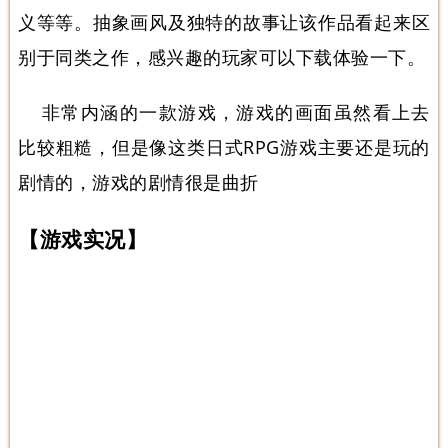
义等等。抽象画风及独特的故事让该作品看起来区
别于同类之作，感兴趣的玩家可以下载体验一下。
非常内涵的一款游戏，游戏的画面虽然看上去
比较粗糙，但是像这类日式RPG游戏主要还是玩的
剧情的，游戏的剧情很是曲折
【游戏实况】