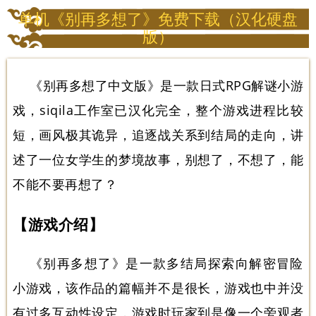
单机《别再多想了》免费下载（汉化硬盘
版）
《别再多想了中文版》是一款日式RPG解谜小游
戏，siqila工作室已汉化完全，整个游戏进程比较
短，画风极其诡异，追逐战关系到结局的走向，讲
述了一位女学生的梦境故事，别想了，不想了，能
不能不要再想了？
【游戏介绍】
《别再多想了》是一款多结局探索向解密冒险
小游戏，该作品的篇幅并不是很长，游戏也中并没
有过多互动性设定，游戏时玩家到是像一个旁观者