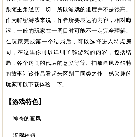
跟随主角经历一切，所以游戏的难度并不是很高。
作为解密游戏来说，作者所要表达的内容，相对晦
涩，一般的玩家在一周目时可能不一定完全理解。
在玩家完成第一个结局后，可以选择进入特点房
间，在这里你可以详细了解游戏的内容，包括结
局，各个房间的代表的意义等等。抽象画风及独特
的故事让该作品看起来区别于同类之作，感兴趣的
玩家可以下载体验一下。
【游戏特色】
神奇的画风
流程较短