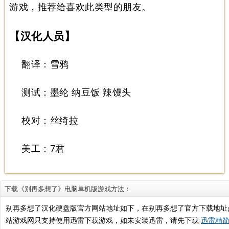
游戏，推荐给喜欢此类型的朋友。
【汉化人员】
翻译：雪鸦
测试：墨纶 纳豆饭 辣馒头
校对：丝绮拉
美工：7君
下载《别再多想了》电脑单机版游戏方法：
别再多想了汉化硬盘版官方网站地址如下，在别再多想了官方下载地址
站游戏网只支持使用迅雷下载游戏，如未安装迅雷，请先下载
迅雷精简版