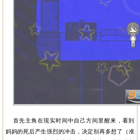
首先主角在现实时间中自己方间里醒来，看到
妈妈的死后产生强烈的冲击，决定别再多想了（准