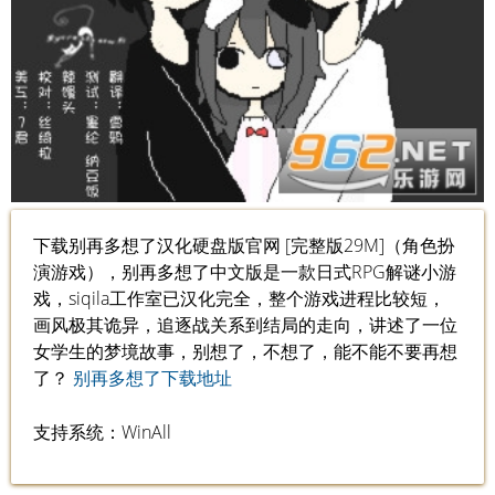
下载别再多想了汉化硬盘版官网 [完整版29M]（角色扮
演游戏），别再多想了中文版是一款日式RPG解谜小游
戏，siqila工作室已汉化完全，整个游戏进程比较短，
画风极其诡异，追逐战关系到结局的走向，讲述了一位
女学生的梦境故事，别想了，不想了，能不能不要再想
了？
别再多想了下载地址
支持系统：WinAll