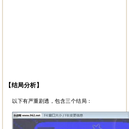
【结局分析】
以下有严重剧透，包含三个结局：