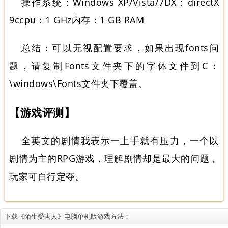
操作系统：Windows XP/Vista/7DX：directX
9ccpu：1 GHz内存：1 GB RAM
总结：可以无视配置要求，如果出现fonts问
题，请复制Fonts文件夹下的字体文件到C：
\windows\Fonts文件夹下覆盖。
【游戏评测】
全英文的剧情我表示一上手就有压力，一个以
剧情为主的RPG游戏，理解剧情却是最大的问题，
玩家可自行定夺。
下载《陌生受害人》电脑单机版游戏方法：