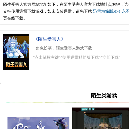
陌生受害人官方网站地址如下，在陌生受害人官方下载地址点右键，选
支持使用迅雷下载游戏，如未安装迅雷，请先下载
迅雷精简版.exe[永
页在线下载。
《陌生受害人》
角色扮演，陌生受害人游戏下载
“点击鼠标右键”-“使用迅雷精简版下载”-“立即下载”
陌生类游戏