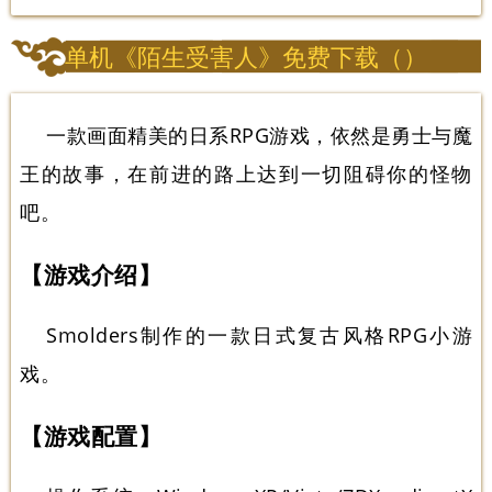
单机《陌生受害人》免费下载（）
一款画面精美的日系RPG游戏，依然是勇士与魔
王的故事，在前进的路上达到一切阻碍你的怪物
吧。
【游戏介绍】
Smolders制作的一款日式复古风格RPG小游
戏。
【游戏配置】