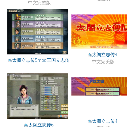
中文完整版
太阁立志传4
太阁立志传5mod三国立志传
中文完美版
太阁立志传4
太阁立志传6