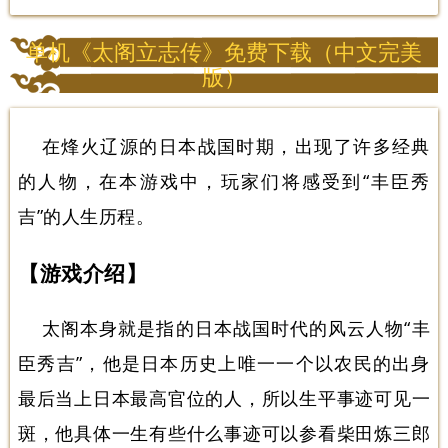
单机《太阁立志传》免费下载（中文完美
版）
在烽火辽源的日本战国时期，出现了许多经典
的人物，在本游戏中，玩家们将感受到“丰臣秀
吉”的人生历程。
【游戏介绍】
太阁本身就是指的日本战国时代的风云人物“丰
臣秀吉”，他是日本历史上唯一一个以农民的出身
最后当上日本最高官位的人，所以生平事迹可见一
斑，他具体一生有些什么事迹可以参看柴田炼三郎