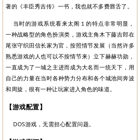
著的《丰臣秀吉传》一书，我也就不多费唇舌了。
当时的游戏系统看来太阁１的特点非常明显，
一种战略型的角色扮演类，游戏主角木下藤吉郎在
尾张守织田信长家为官，按照情节发展（当然许多
熟悉游戏的人也可以不按情节来）立下赫赫功勋，
一直成为了一城之主进而成为大名而一统天下，用
自己的力量在当时各种势力分布和各个城池间奔波
和周旋，很有一种让玩家进入角色的味道。
【游戏配置】
DOS游戏，无需担心配置问题。