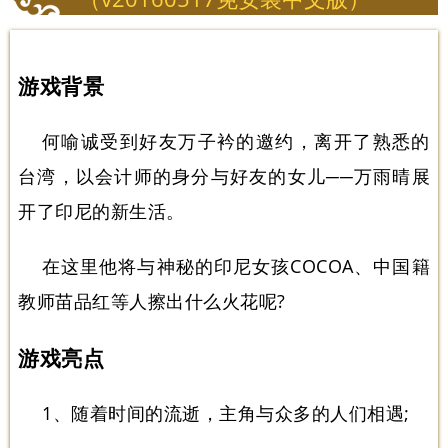
游戏背景
何喻诚受到好友万子衿的邀约，离开了熟悉的
台湾，以会计师的身分与好友的女儿──万雨晴展
开了印尼的新生活。
在这里他将与神秘的印尼女孩COCOA、中国籍
教师苗品红等人擦出什么火花呢?
游戏亮点
1、随着时间的流逝，主角与众多的人们相遇;