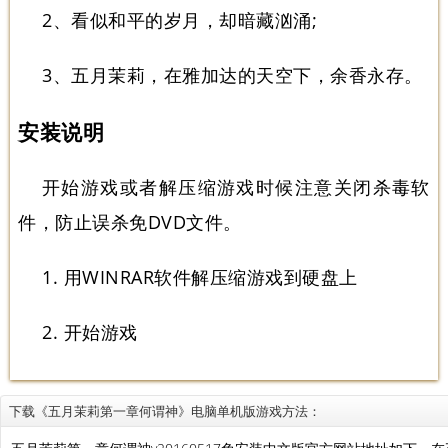
2、看似和平的岁月，却暗藏汹涌;
3、五月茉莉，在雅加达的天空下，余香永存。
安装说明
开始游戏或者解压缩游戏时候注意关闭杀毒软
件，防止误杀免DVD文件。
1. 用WINRAR软件解压缩游戏到硬盘上
2. 开始游戏
下载《五月茉莉第一章何谓神》电脑单机版游戏方法：