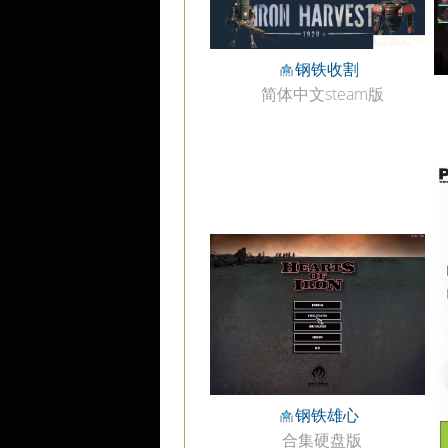
钢铁收割
简体中文steam版
钢铁雄心
合集硬盘版