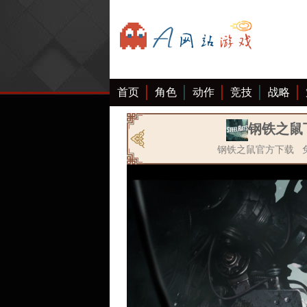
首页
角色
动作
竞技
战略
钢铁之鼠
钢铁之鼠官方下载 免