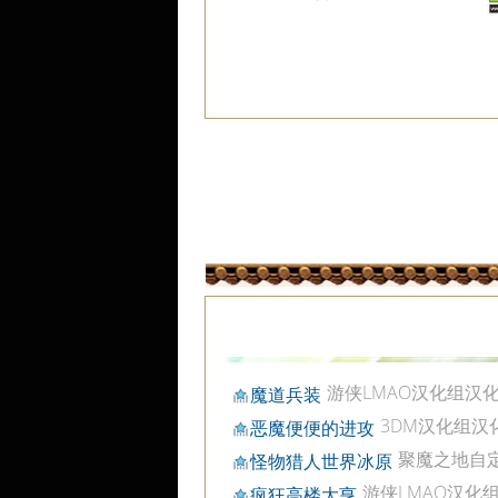
游侠LMAO汉化组汉化
魔道兵装
3DM汉化组汉
恶魔便便的进攻
v1.0
聚魔之地自
怪物猎人世界冰原
CE脚本
游侠LMAO汉化
疯狂高楼大亨