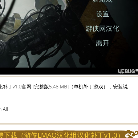
丁v1.0官网 [完整版5.48 MB]（单机补丁游戏），安装说
All
下载（游侠LMAO汉化组汉化补丁v1.0）