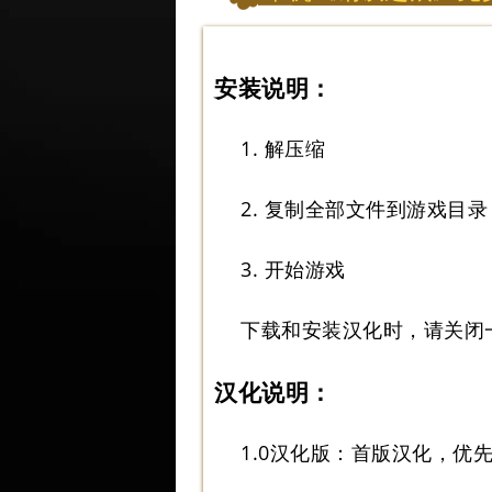
安装说明：
1. 解压缩
2. 复制全部文件到游戏目录
3. 开始游戏
下载和安装汉化时，请关闭一
汉化说明：
1.0汉化版：首版汉化，优