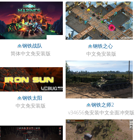
钢铁战队
钢铁之心
简体中文免安装版
中文免安装版
钢铁太阳
钢铁之师2
中文免安装版
v34656免安装中文全面冲突版