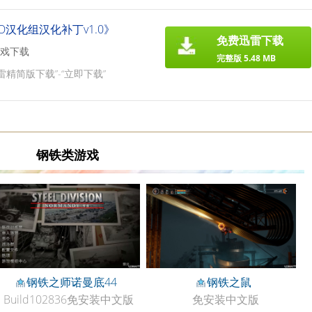
O汉化组汉化补丁v1.0》
免费迅雷下载
戏下载
完整版 5.48 MB
雷精简版下载”-“立即下载”
钢铁类游戏
钢铁之师诺曼底44
钢铁之鼠
Build102836免安装中文版
免安装中文版