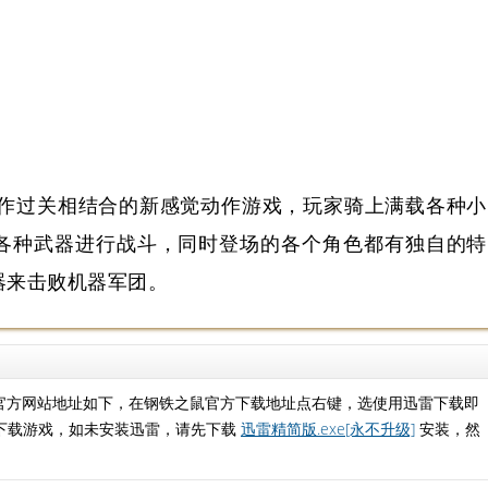
作过关相结合的新感觉动作游戏，玩家骑上满载各种小
各种武器进行战斗，同时登场的各个角色都有独自的特
器来击败机器军团。
.0官方网站地址如下，在钢铁之鼠官方下载地址点右键，选使用迅雷下载即
下载游戏，如未安装迅雷，请先下载
迅雷精简版.exe[永不升级]
安装，然