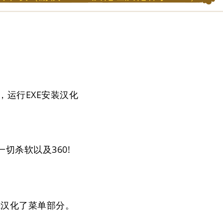
，运行EXE安装汉化
切杀软以及360!
先汉化了菜单部分。