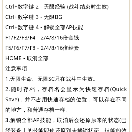
Ctrl+数字键 2 - 无限经验 (战斗结束时生效)
Ctrl+数字键 3 - 无限BG
Ctrl+数字键 4 - 解锁全部AP技能
F1/F2/F3/F4 - 2/4/8/16倍金钱
F5/F6/F7/F8 - 2/4/8/16倍经验
HOME - 取消全部
注意事项
1.无限生命、无限SC只在战斗中生效。
2.随时存档，存档名会显示为快速存档(Quick
Save)，并不占用快速存档的位置，可以存在不同
的地方，和普通存档一样。
3.解锁全部AP技能，取消后会还原原来的状态(已
经装备上的技能即使还原到未解锁状态，技能的效