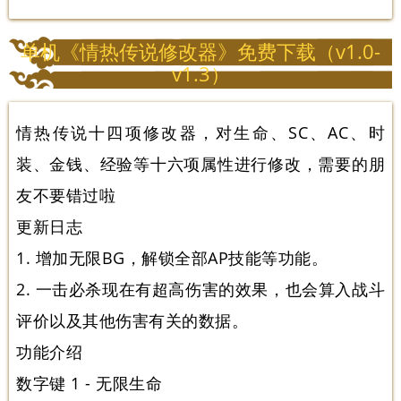
单机《情热传说修改器》免费下载（v1.0-
v1.3）
情热传说十四项修改器，对生命、SC、AC、时
装、金钱、经验等十六项属性进行修改，需要的朋
友不要错过啦
更新日志
1. 增加无限BG，解锁全部AP技能等功能。
2. 一击必杀现在有超高伤害的效果，也会算入战斗
评价以及其他伤害有关的数据。
功能介绍
数字键 1 - 无限生命