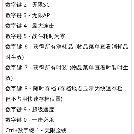
数字键 2 - 无限SC
数字键 3 - 无限AP
数字键 4 - 最大连击
数字键 5 - 战斗耗时为零
数字键 6 - 获得所有消耗品 (物品菜单查看消耗品
时生效)
数字键 7 - 获得所有时装 (物品菜单查看时装时生
效)
数字键 8 - 随时存档 (存档地点显示为快速存档，
但不占用快速存档位置)
数字键 9 - 超级速度
数字键 0 - 一击必杀
Ctrl+数字键 1 - 无限金钱