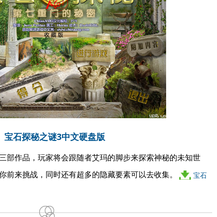
宝石探秘之谜3中文硬盘版
系列的第三部作品，玩家将会跟随者艾玛的脚步来探索神秘的未知世
你前来挑战，同时还有超多的隐藏要素可以去收集。
宝石