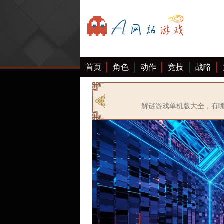
首页
角色
动作
竞技
战略
解谜游戏单机版大全，有哪