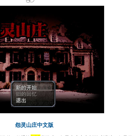
怨灵山庄中文版