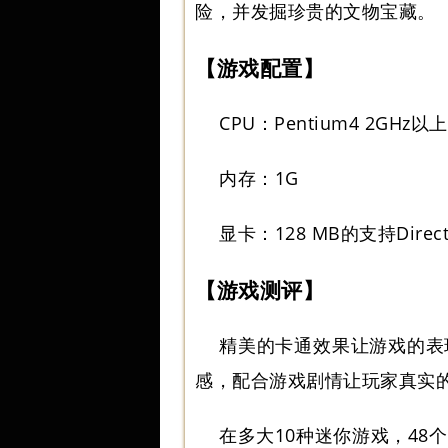
险，并发掘珍贵的文物宝藏。
【游戏配置】
CPU：Pentium4 2GHz以上
内存：1G
显卡：128 MB的支持DirectX
【游戏测评】
精美的卡通效果让游戏的表
感，配合游戏剧情让玩家真实
在多大10种迷你游戏，4