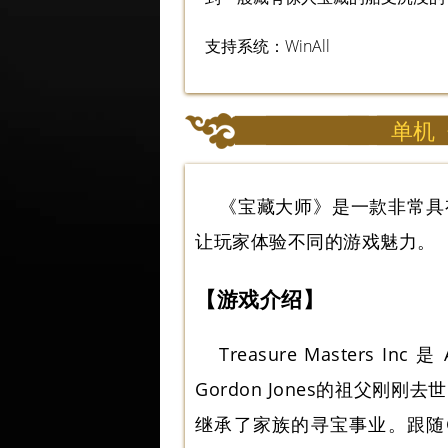
支持系统：WinAll
单机
《宝藏大师》是一款非常具
让玩家体验不同的游戏魅力。
【游戏介绍】
Treasure Masters
Gordon Jones的祖父
继承了家族的寻宝事业。跟随Go