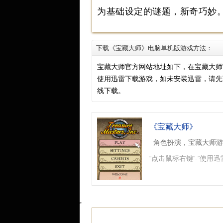
为基础设定的谜题，新奇巧妙
下载《宝藏大师》电脑单机版游戏方法：
宝藏大师官方网站地址如下，在宝藏大师
使用迅雷下载游戏，如未安装迅雷，请
线下载。
《宝藏大师》
角色扮演，宝藏大师游
“点击鼠标右键”-“使用迅