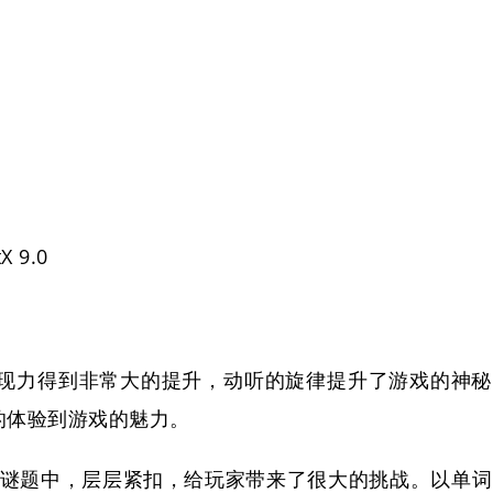
 9.0
现力得到非常大的提升，动听的旋律提升了游戏的神秘
的体验到游戏的魅力。
8个谜题中，层层紧扣，给玩家带来了很大的挑战。以单词